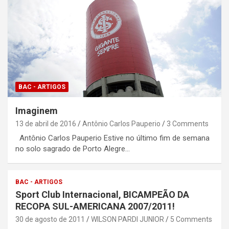
BAC - ARTIGOS
Imaginem
13 de abril de 2016
Antônio Carlos Pauperio
3 Comments
Antônio Carlos Pauperio Estive no último fim de semana
no solo sagrado de Porto Alegre…
BAC - ARTIGOS
Sport Club Internacional, BICAMPEÃO DA
RECOPA SUL-AMERICANA 2007/2011!
30 de agosto de 2011
WILSON PARDI JUNIOR
5 Comments