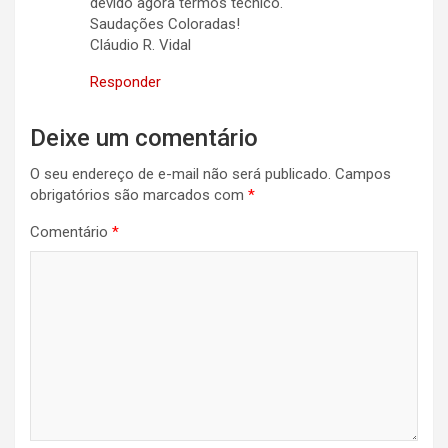
devido agora termos técnico.
Saudações Coloradas!
Cláudio R. Vidal
Responder
Deixe um comentário
O seu endereço de e-mail não será publicado.
Campos
obrigatórios são marcados com
*
Comentário
*