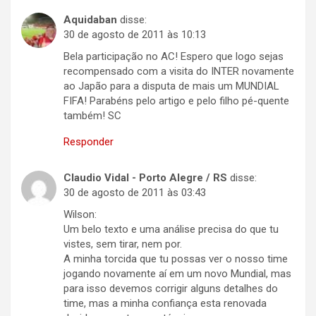
Aquidaban
disse:
30 de agosto de 2011 às 10:13
Bela participação no AC! Espero que logo sejas
recompensado com a visita do INTER novamente
ao Japão para a disputa de mais um MUNDIAL
FIFA! Parabéns pelo artigo e pelo filho pé-quente
também! SC
Responder
Claudio Vidal - Porto Alegre / RS
disse:
30 de agosto de 2011 às 03:43
Wilson:
Um belo texto e uma análise precisa do que tu
vistes, sem tirar, nem por.
A minha torcida que tu possas ver o nosso time
jogando novamente aí em um novo Mundial, mas
para isso devemos corrigir alguns detalhes do
time, mas a minha confiança esta renovada