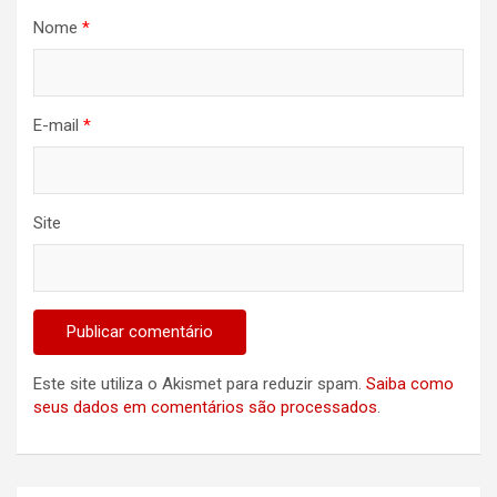
Nome
*
E-mail
*
Site
Este site utiliza o Akismet para reduzir spam.
Saiba como
seus dados em comentários são processados
.