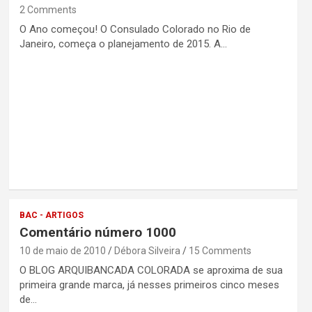
2 Comments
O Ano começou! O Consulado Colorado no Rio de
Janeiro, começa o planejamento de 2015. A…
BAC - ARTIGOS
Comentário número 1000
10 de maio de 2010
Débora Silveira
15 Comments
O BLOG ARQUIBANCADA COLORADA se aproxima de sua
primeira grande marca, já nesses primeiros cinco meses
de…