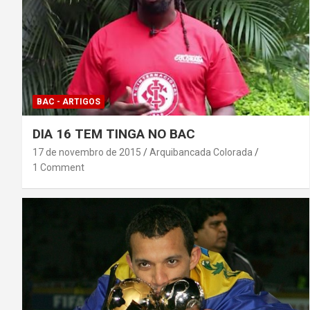
BAC - ARTIGOS
DIA 16 TEM TINGA NO BAC
17 de novembro de 2015
Arquibancada Colorada
1 Comment