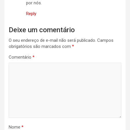
por nós.
Reply
Deixe um comentário
O seu endereço de e-mail não será publicado.
Campos
obrigatórios são marcados com
*
Comentário
*
Nome
*