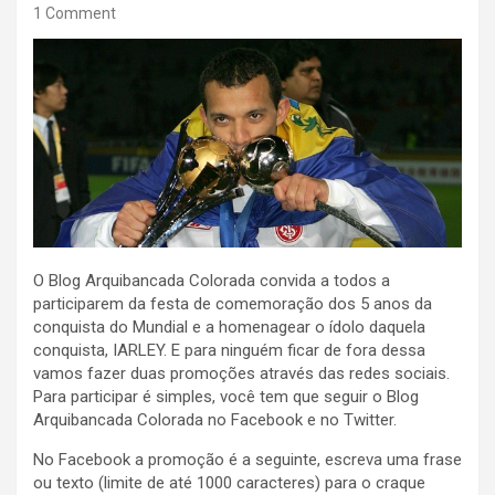
1 Comment
O Blog Arquibancada Colorada convida a todos a
participarem da festa de comemoração dos 5 anos da
conquista do Mundial e a homenagear o ídolo daquela
conquista, IARLEY. E para ninguém ficar de fora dessa
vamos fazer duas promoções através das redes sociais.
Para participar é simples, você tem que seguir o Blog
Arquibancada Colorada no Facebook e no Twitter.
No Facebook a promoção é a seguinte, escreva uma frase
ou texto (limite de até 1000 caracteres) para o craque