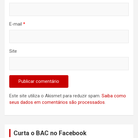
E-mail
*
Site
Este site utiliza o Akismet para reduzir spam.
Saiba como
seus dados em comentários são processados
.
Curta o BAC no Facebook