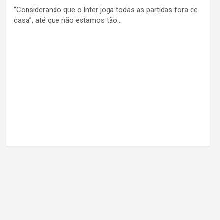
“Considerando que o Inter joga todas as partidas fora de
casa”, até que não estamos tão…