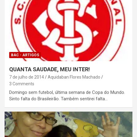
BAC - ARTIGOS
QUANTA SAUDADE, MEU INTER!
7 de julho de 2014
Aquidaban Flores Machado
3 Comments
Domingo sem futebol, última semana de Copa do Mundo.
Sinto falta do Brasileirão. Também sentirei falta…