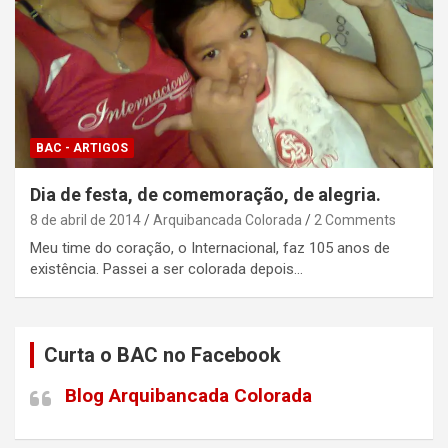
BAC - ARTIGOS
Dia de festa, de comemoração, de alegria.
8 de abril de 2014
Arquibancada Colorada
2 Comments
Meu time do coração, o Internacional, faz 105 anos de
existência. Passei a ser colorada depois…
Curta o BAC no Facebook
Blog Arquibancada Colorada