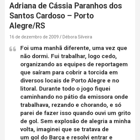
Adriana de Cássia Paranhos dos
Santos Cardoso – Porto
Alegre/RS
16 de dezembro de 2009
Débora Silveira
Foi uma manhã diferente, uma vez que
não dormi. Fui trabalhar, logo cedo,
organizando as equipes de reportagem
que saíram para cobrir a torcida em
diversos locais de Porto Alegre e no
litoral. Durante todo o jogo fiquei
caminhando no pátio da emissora onde
trabalhava, rezando e chorando, e só
parei de fazer isso quando ouvi um grito
de gol. Sem explosão de alegria a minha
volta, imaginei que se tratava de
um gol do Barça e resolvi entrar e