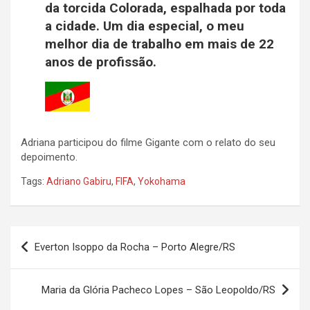
da torcida Colorada, espalhada por toda
a cidade. Um dia especial, o meu
melhor dia de trabalho em mais de 22
anos de profissão.
Adriana participou do filme Gigante com o relato do seu
depoimento.
Tags:
Adriano Gabiru
,
FIFA
,
Yokohama
Navegação
Everton Isoppo da Rocha – Porto Alegre/RS
de
Post
Maria da Glória Pacheco Lopes – São Leopoldo/RS