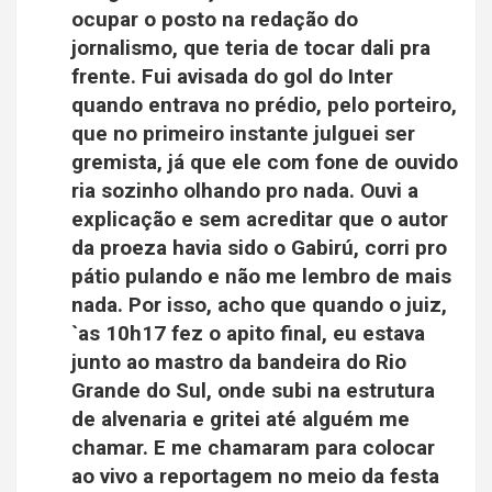
ocupar o posto na redação do
jornalismo, que teria de tocar dali pra
frente. Fui avisada do gol do Inter
quando entrava no prédio, pelo porteiro,
que no primeiro instante julguei ser
gremista, já que ele com fone de ouvido
ria sozinho olhando pro nada. Ouvi a
explicação e sem acreditar que o autor
da proeza havia sido o Gabirú, corri pro
pátio pulando e não me lembro de mais
nada. Por isso, acho que quando o juiz,
`as 10h17 fez o apito final, eu estava
junto ao mastro da bandeira do Rio
Grande do Sul, onde subi na estrutura
de alvenaria e gritei até alguém me
chamar. E me chamaram para colocar
ao vivo a reportagem no meio da festa