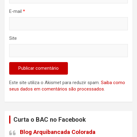
E-mail
*
Site
Este site utiliza o Akismet para reduzir spam.
Saiba como
seus dados em comentários são processados
.
Curta o BAC no Facebook
Blog Arquibancada Colorada