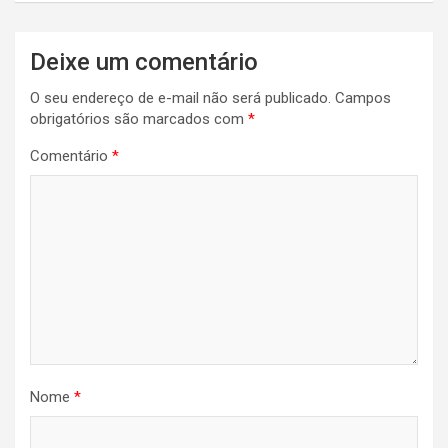
Deixe um comentário
O seu endereço de e-mail não será publicado.
Campos
obrigatórios são marcados com
*
Comentário
*
Nome
*