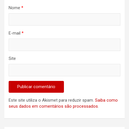
Nome
*
E-mail
*
Site
Este site utiliza o Akismet para reduzir spam.
Saiba como
seus dados em comentários são processados
.