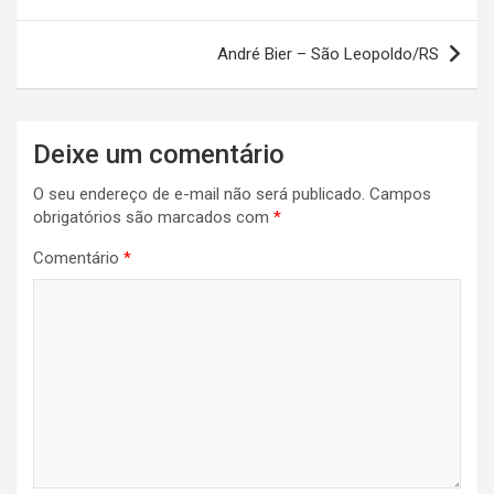
de
Post
André Bier – São Leopoldo/RS
Deixe um comentário
O seu endereço de e-mail não será publicado.
Campos
obrigatórios são marcados com
*
Comentário
*