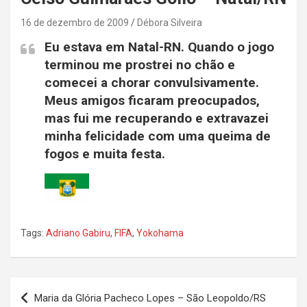
16 de dezembro de 2009
Débora Silveira
Eu estava em Natal-RN. Quando o jogo
terminou me prostrei no chão e
comecei a chorar convulsivamente.
Meus amigos ficaram preocupados,
mas fui me recuperando e extravazei
minha felicidade com uma queima de
fogos e muita festa.
Tags:
Adriano Gabiru
,
FIFA
,
Yokohama
Navegação
Maria da Glória Pacheco Lopes – São Leopoldo/RS