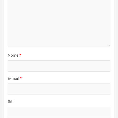
Nome
*
E-mail
*
Site