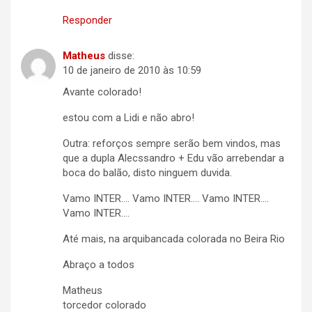
Responder
Matheus
disse:
10 de janeiro de 2010 às 10:59
Avante colorado!
estou com a Lidi e não abro!
Outra: reforços sempre serão bem vindos, mas
que a dupla Alecssandro + Edu vão arrebendar a
boca do balão, disto ninguem duvida.
Vamo INTER…. Vamo INTER…. Vamo INTER….
Vamo INTER….
Até mais, na arquibancada colorada no Beira Rio
Abraço a todos
Matheus
torcedor colorado