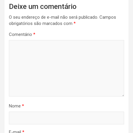
Deixe um comentário
O seu endereço de e-mail não será publicado.
Campos
obrigatórios são marcados com
*
Comentário
*
Nome
*
E-mail
*