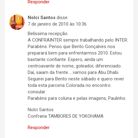
Responder
Nolci Santos
disse:
7 de janeiro de 2010 às 10:36
Belíssima recepção.
A CONFRAINTER sempre trabalhando pelo INTER.
Parabéns. Penso que Bento Gonçalves nos
preparará bem para enfrentarmos 2010. Estou
bastante confiante. Espero, ainda um
centroavante de nome, goleador, diferenciado.
Daí, saiam da frente…..vamos para Abu Dhabi.
Seguirei para Bento neste sábado e quero rever
toda esta parceria Colorada no encontro
consular.
Parabéns para coluna e pelas imagens, Paulinho.
Nolci Santos
Confraria TAMBORES DE YOKOHAMA
Responder