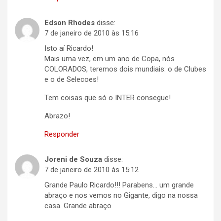
Edson Rhodes
disse:
7 de janeiro de 2010 às 15:16
Isto aí Ricardo!
Mais uma vez, em um ano de Copa, nós
COLORADOS, teremos dois mundiais: o de Clubes
e o de Selecoes!
Tem coisas que só o INTER consegue!
Abrazo!
Responder
Joreni de Souza
disse:
7 de janeiro de 2010 às 15:12
Grande Paulo Ricardo!!! Parabens… um grande
abraço e nos vemos no Gigante, digo na nossa
casa. Grande abraço