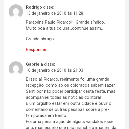
Rodrigo
disse:
13 de janeiro de 2010 às 11:28
Parabéns Paulo Ricardo!!! Grande síndico…
Muito boa a tua coluna…continue assim…
Grande abraço…
Responder
Gabriela
disse:
10 de janeiro de 2010 às 21:03
É isso aí, Ricardo, realmente foi uma grande
recepção, como só os colorados sabem fazer.
Senti por não poder participar desta festa, mas
acompanhei todas as notícias do litoral.
É um orgulho estar em outra cidade e ouvir o
comentário de outras pessoas sobre a pré-
temporada em Bento.
Foi uma pena a ação de alguns vândalos esse
ano, mas espero que não manche a imagem da