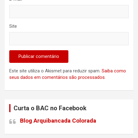
Site
Este site utiliza o Akismet para reduzir spam.
Saiba como
seus dados em comentários são processados
.
Curta o BAC no Facebook
Blog Arquibancada Colorada