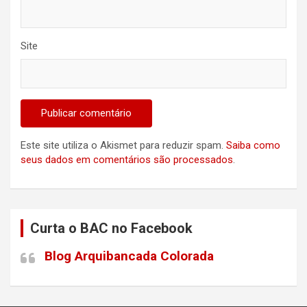
Site
Este site utiliza o Akismet para reduzir spam.
Saiba como
seus dados em comentários são processados
.
Curta o BAC no Facebook
Blog Arquibancada Colorada