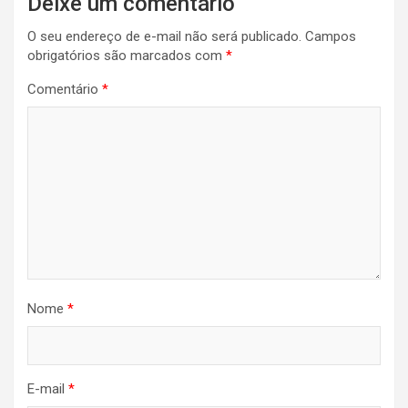
Deixe um comentário
O seu endereço de e-mail não será publicado.
Campos
obrigatórios são marcados com
*
Comentário
*
Nome
*
E-mail
*