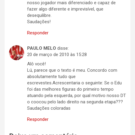
nosso jogador mais diferenciado e capaz de
fazer algo diferente e imprevisível, que
desequilibre.
Saudações!
Responder
PAULO MELO
disse:
20 de março de 2010 às 15:28
Alô você!
Lú, parece que o texto é meu. Concordo com
absolutamente tudo que
escrevestes.Acrescentaria o seguinte: Se o Edu
foi das melhores figuras do primeiro tempo
atuando pela esquerda, por qual motivo nosso DT
o coocou pelo lado direito na segunda etapa???
Saudações coloradas
Responder