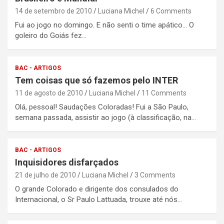
14 de setembro de 2010
Luciana Michel
6 Comments
Fui ao jogo no domingo. E não senti o time apático… O
goleiro do Goiás fez…
BAC - ARTIGOS
Tem coisas que só fazemos pelo INTER
11 de agosto de 2010
Luciana Michel
11 Comments
Olá, pessoal! Saudações Coloradas! Fui a São Paulo,
semana passada, assistir ao jogo (à classificação, na…
BAC - ARTIGOS
Inquisidores disfarçados
21 de julho de 2010
Luciana Michel
3 Comments
O grande Colorado e dirigente dos consulados do
Internacional, o Sr Paulo Lattuada, trouxe até nós…