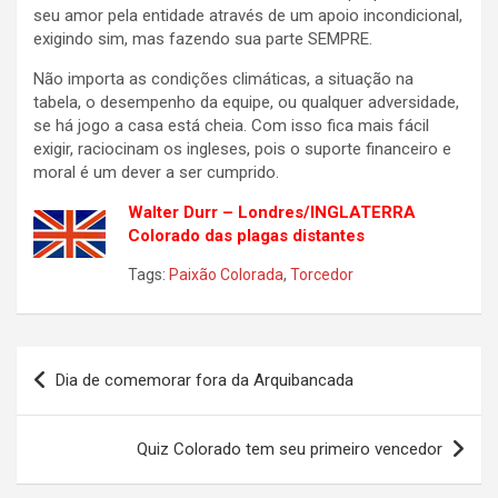
seu amor pela entidade através de um apoio incondicional,
exigindo sim, mas fazendo sua parte SEMPRE.
Não importa as condições climáticas, a situação na
tabela, o desempenho da equipe, ou qualquer adversidade,
se há jogo a casa está cheia. Com isso fica mais fácil
exigir, raciocinam os ingleses, pois o suporte financeiro e
moral é um dever a ser cumprido.
Walter Durr – Londres/INGLATERRA
Colorado das plagas distantes
Tags:
Paixão Colorada
,
Torcedor
Navegação
Dia de comemorar fora da Arquibancada
de
Post
Quiz Colorado tem seu primeiro vencedor