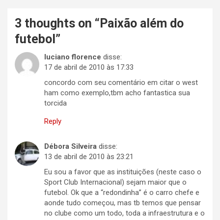
3 thoughts on “
Paixão além do
futebol
”
luciano florence
disse:
17 de abril de 2010 às 17:33
concordo com seu comentário em citar o west
ham como exemplo,tbm acho fantastica sua
torcida
Reply
Débora Silveira
disse:
13 de abril de 2010 às 23:21
Eu sou a favor que as instituições (neste caso o
Sport Club Internacional) sejam maior que o
futebol. Ok que a “redondinha” é o carro chefe e
aonde tudo começou, mas tb temos que pensar
no clube como um todo, toda a infraestrutura e o