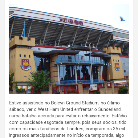
Estive assistindo no Boleyn Ground Stadium, no último
sábado, ver o West Ham United enfrentar o Sunderland
numa batalha acirrada para evitar o rebaixamento. Estádio
com capacidade esgotada sempre, pois seus sócios, tido
como os mais fanáticos de Londres, compram os 35 mil
ingressos antecipadamente no início da temporada, algo