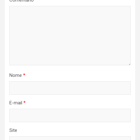
Comentário
*
Nome
*
E-mail
*
Site