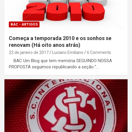
BAC - ARTIGOS
Começa a temporada 2010 e os sonhos se
renovam (Há oito anos atrás)
22 de janeiro de 2017
Luciano Emiliano
6 Comments
BAC Um Blog que tem memória SEGUINDO NOSSA
PROPOSTA seguimos republicando a seção ”…