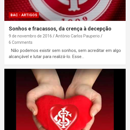
BAC - ARTIGOS
Sonhos e fracassos, da crença à decepção
9 de novembro de 2016
Antônio Carlos Pauperio
6 Comments
Não podemos existir sem sonhos, sem acreditar em algo
alcançável e lutar para realizá-lo. Esse…