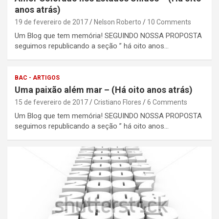
anos atrás)
19 de fevereiro de 2017
Nelson Roberto
10 Comments
Um Blog que tem memória! SEGUINDO NOSSA PROPOSTA
seguimos republicando a seção ” há oito anos…
BAC - ARTIGOS
Uma paixão além mar – (Há oito anos atrás)
15 de fevereiro de 2017
Cristiano Flores
6 Comments
Um Blog que tem memória! SEGUINDO NOSSA PROPOSTA
seguimos republicando a seção ” há oito anos…