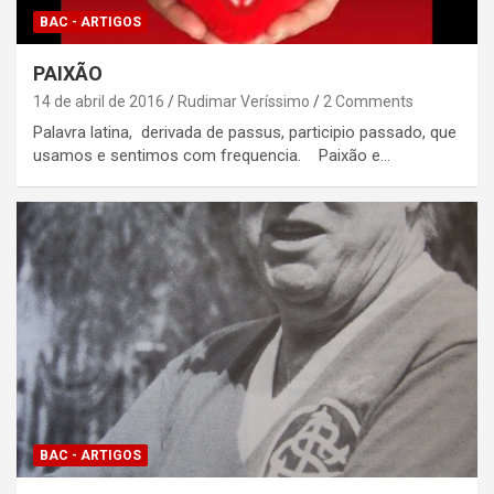
BAC - ARTIGOS
PAIXÃO
14 de abril de 2016
Rudimar Veríssimo
2 Comments
Palavra latina, derivada de passus, participio passado, que
usamos e sentimos com frequencia. Paixão e…
BAC - ARTIGOS