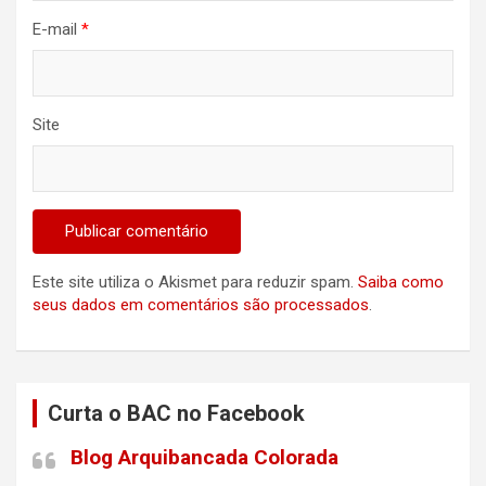
E-mail
*
Site
Este site utiliza o Akismet para reduzir spam.
Saiba como
seus dados em comentários são processados
.
Curta o BAC no Facebook
Blog Arquibancada Colorada