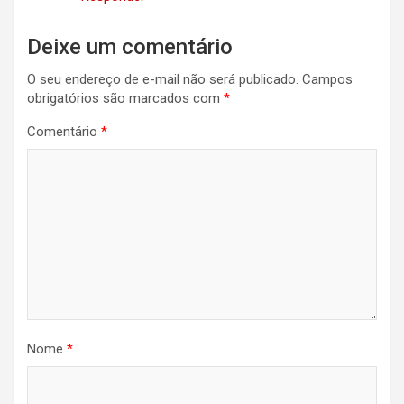
Deixe um comentário
O seu endereço de e-mail não será publicado.
Campos
obrigatórios são marcados com
*
Comentário
*
Nome
*