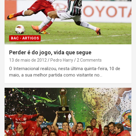
BAC - ARTIGOS
Perder é do jogo, vida que segue
13 de maio de 2012
Pedro Harry
2 Comments
O Internacional realizou, nesta última quinta-feira, 10 de
maio, a sua melhor partida como visitante no…