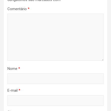
Comentário
*
Nome
*
E-mail
*