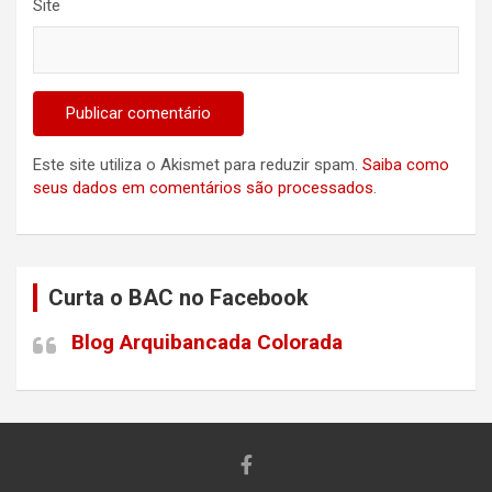
Site
Este site utiliza o Akismet para reduzir spam.
Saiba como
seus dados em comentários são processados
.
Curta o BAC no Facebook
Blog Arquibancada Colorada