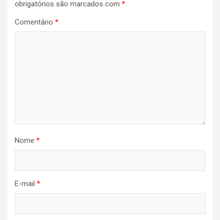
obrigatórios são marcados com
*
Comentário
*
Nome
*
E-mail
*