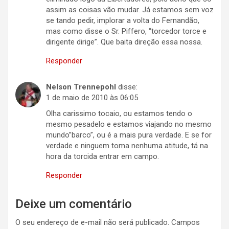
assim as coisas vão mudar. Já estamos sem voz
se tando pedir, implorar a volta do Fernandão,
mas como disse o Sr. Piffero, “torcedor torce e
dirigente dirige”. Que baita direção essa nossa.
Responder
Nelson Trennepohl
disse:
1 de maio de 2010 às 06:05
Olha carissimo tocaio, ou estamos tendo o
mesmo pesadelo e estamos viajando no mesmo
mundo”barco”, ou é a mais pura verdade. E se for
verdade e ninguem toma nenhuma atitude, tá na
hora da torcida entrar em campo.
Responder
Deixe um comentário
O seu endereço de e-mail não será publicado.
Campos