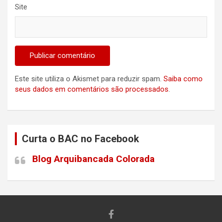
Site
Este site utiliza o Akismet para reduzir spam.
Saiba como
seus dados em comentários são processados
.
Curta o BAC no Facebook
Blog Arquibancada Colorada