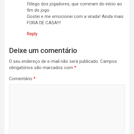
fôlego dos jogadores, que correram do início ao
fim do jogo.
Gostei e me emocionei com a virada! Ainda mais
FORA DE CASA!!!
Reply
Deixe um comentário
O seu endereço de e-mail não será publicado.
Campos
obrigatórios são marcados com
*
Comentário
*