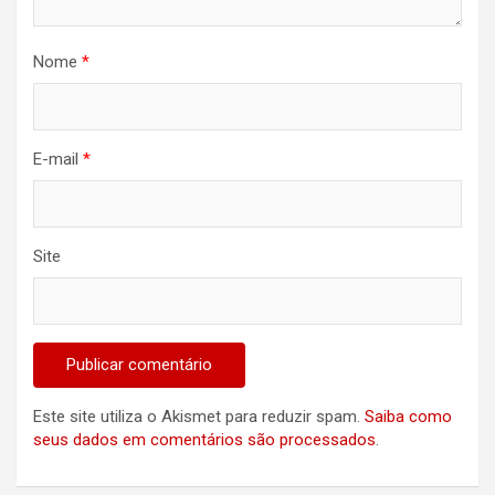
Nome
*
E-mail
*
Site
Este site utiliza o Akismet para reduzir spam.
Saiba como
seus dados em comentários são processados
.