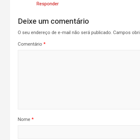
Responder
Deixe um comentário
O seu endereço de e-mail não será publicado.
Campos obri
Comentário
*
Nome
*