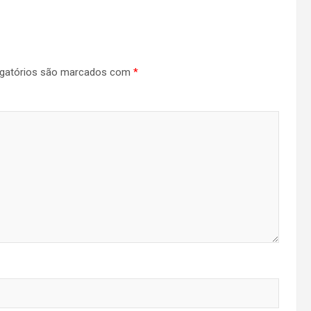
gatórios são marcados com
*