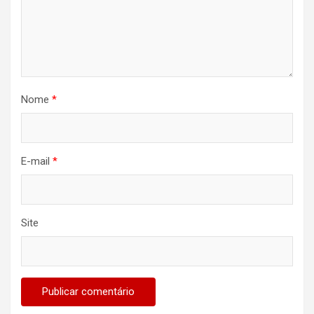
Nome
*
E-mail
*
Site