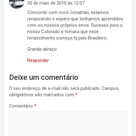
30 de maio de 2010 às 12:07
Concordo com você Jonathan, estamos
renascendo e espero que tenhamos aprendidos
com os nossos próprios erros. Sucesso para o
nosso Colorado e tomara que esse
renascimento começe hj pelo Brasileiro.
Grande abraço
Responder
Deixe um comentário
O seu endereço de e-mail não será publicado.
Campos
obrigatórios são marcados com
*
Comentário
*