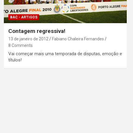
BAC - ARTIGOS
Contagem regressiva!
13 de janeiro de 2012
Fabiano Chaleira Fernandes
8 Comments
Vai começar mais uma temporada de disputas, emoção e
títulos!