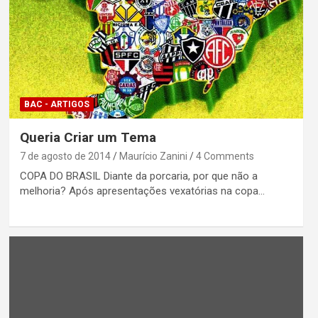
BAC - ARTIGOS
Queria Criar um Tema
7 de agosto de 2014
Maurício Zanini
4 Comments
COPA DO BRASIL Diante da porcaria, por que não a
melhoria? Após apresentações vexatórias na copa…