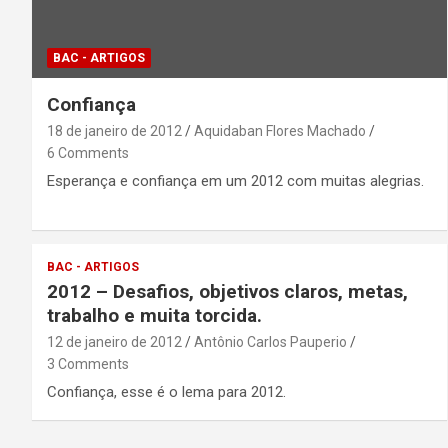
BAC - ARTIGOS
Confiança
18 de janeiro de 2012
Aquidaban Flores Machado
6 Comments
Esperança e confiança em um 2012 com muitas alegrias.
BAC - ARTIGOS
2012 – Desafios, objetivos claros, metas,
trabalho e muita torcida.
12 de janeiro de 2012
Antônio Carlos Pauperio
3 Comments
Confiança, esse é o lema para 2012.