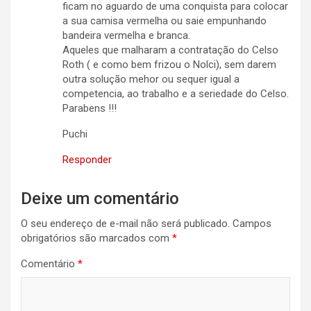
ficam no aguardo de uma conquista para colocar
a sua camisa vermelha ou saie empunhando
bandeira vermelha e branca.
Aqueles que malharam a contratação do Celso
Roth ( e como bem frizou o Nolci), sem darem
outra solução mehor ou sequer igual a
competencia, ao trabalho e a seriedade do Celso.
Parabens !!!
Puchi
Responder
Deixe um comentário
O seu endereço de e-mail não será publicado.
Campos
obrigatórios são marcados com
*
Comentário
*