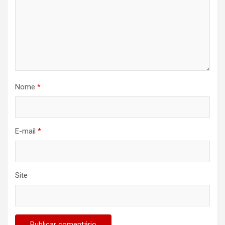
Nome
*
E-mail
*
Site