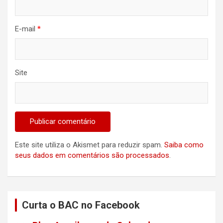
E-mail
*
Site
Este site utiliza o Akismet para reduzir spam.
Saiba como
seus dados em comentários são processados
.
Curta o BAC no Facebook