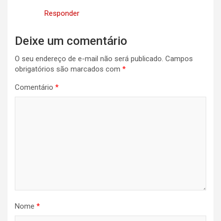
Responder
Deixe um comentário
O seu endereço de e-mail não será publicado.
Campos
obrigatórios são marcados com
*
Comentário
*
Nome
*