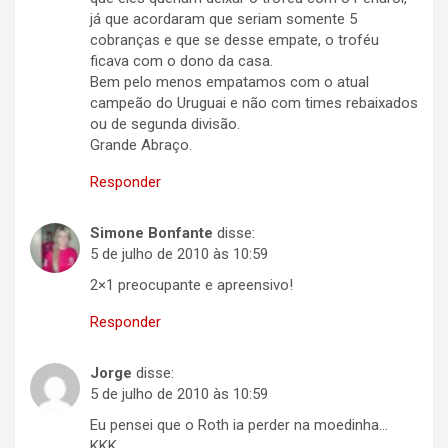
já que acordaram que seriam somente 5
cobranças e que se desse empate, o troféu
ficava com o dono da casa.
Bem pelo menos empatamos com o atual
campeão do Uruguai e não com times rebaixados
ou de segunda divisão.
Grande Abraço.
Responder
Simone Bonfante
disse:
5 de julho de 2010 às 10:59
2×1 preocupante e apreensivo!
Responder
Jorge
disse:
5 de julho de 2010 às 10:59
Eu pensei que o Roth ia perder na moedinha…
KKK