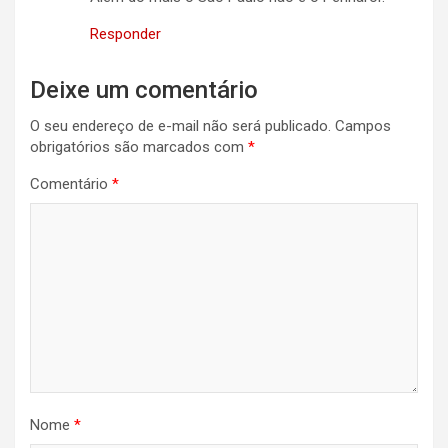
Responder
Deixe um comentário
O seu endereço de e-mail não será publicado.
Campos
obrigatórios são marcados com
*
Comentário
*
Nome
*