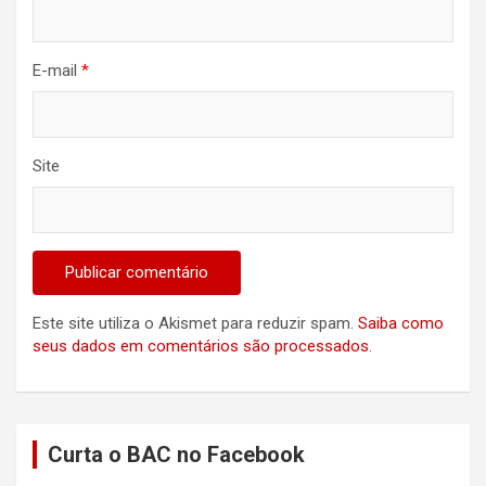
E-mail
*
Site
Este site utiliza o Akismet para reduzir spam.
Saiba como
seus dados em comentários são processados
.
Curta o BAC no Facebook