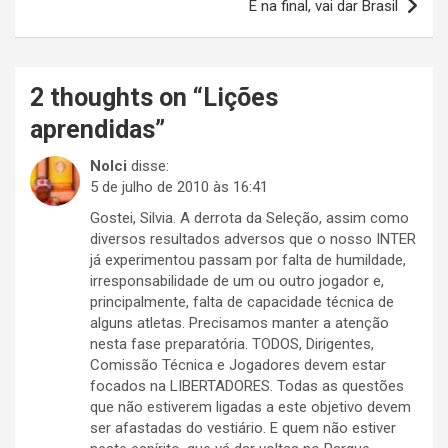
E na final, vai dar Brasil
2 thoughts on “
Lições
aprendidas
”
Nolci
disse:
5 de julho de 2010 às 16:41
Gostei, Silvia. A derrota da Seleção, assim como
diversos resultados adversos que o nosso INTER
já experimentou passam por falta de humildade,
irresponsabilidade de um ou outro jogador e,
principalmente, falta de capacidade técnica de
alguns atletas. Precisamos manter a atenção
nesta fase preparatória. TODOS, Dirigentes,
Comissão Técnica e Jogadores devem estar
focados na LIBERTADORES. Todas as questões
que não estiverem ligadas a este objetivo devem
ser afastadas do vestiário. E quem não estiver