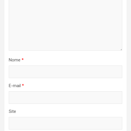
Nome
*
E-mail
*
Site