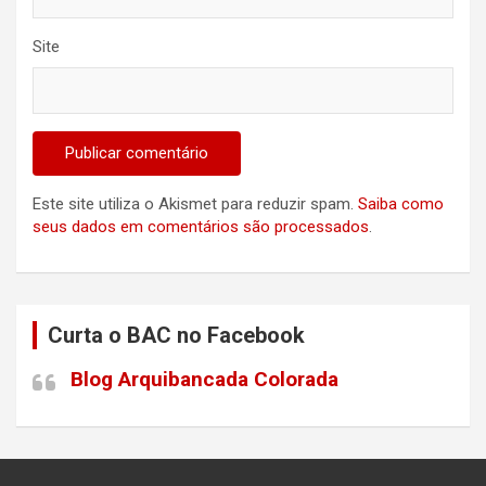
Site
Este site utiliza o Akismet para reduzir spam.
Saiba como
seus dados em comentários são processados
.
Curta o BAC no Facebook
Blog Arquibancada Colorada