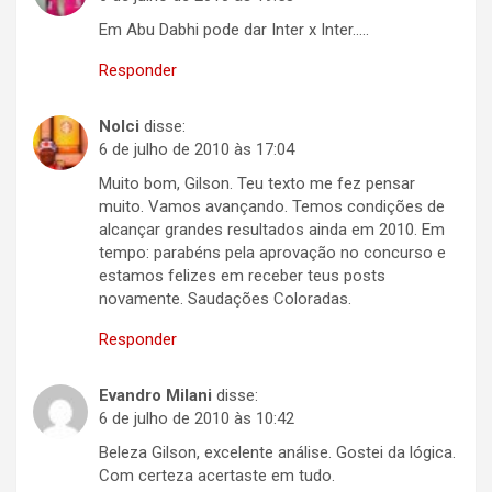
Em Abu Dabhi pode dar Inter x Inter…..
Responder
Nolci
disse:
6 de julho de 2010 às 17:04
Muito bom, Gilson. Teu texto me fez pensar
muito. Vamos avançando. Temos condições de
alcançar grandes resultados ainda em 2010. Em
tempo: parabéns pela aprovação no concurso e
estamos felizes em receber teus posts
novamente. Saudações Coloradas.
Responder
Evandro Milani
disse:
6 de julho de 2010 às 10:42
Beleza Gilson, excelente análise. Gostei da lógica.
Com certeza acertaste em tudo.