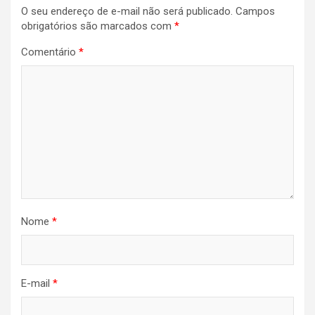
O seu endereço de e-mail não será publicado.
Campos
obrigatórios são marcados com
*
Comentário
*
Nome
*
E-mail
*