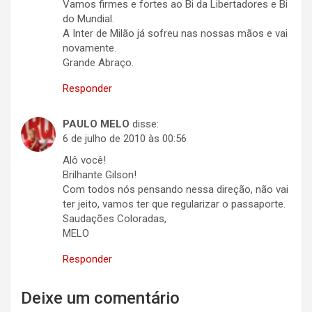
Vamos firmes e fortes ao Bi da Libertadores e Bi
do Mundial.
A Inter de Milão já sofreu nas nossas mãos e vai
novamente.
Grande Abraço.
Responder
PAULO MELO
disse:
6 de julho de 2010 às 00:56
Alô você!
Brilhante Gilson!
Com todos nós pensando nessa direção, não vai
ter jeito, vamos ter que regularizar o passaporte.
Saudações Coloradas,
MELO
Responder
Deixe um comentário