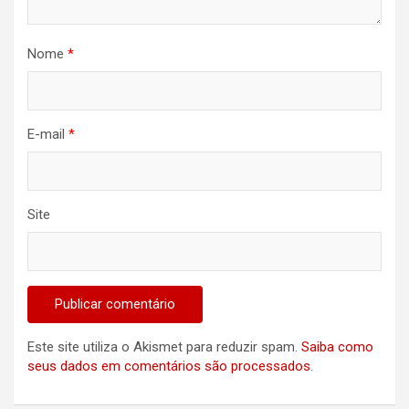
Nome
*
E-mail
*
Site
Este site utiliza o Akismet para reduzir spam.
Saiba como
seus dados em comentários são processados
.