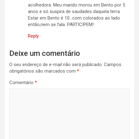
acolhedora. Meu marido morou em Bento por 5
anos e só suspira de saudades daquela terra.
Estar em Bento é 10…com colorados ao lado
então,nem se fala. PARTICIPEM!
Reply
Deixe um comentário
O seu endereço de e-mail não será publicado.
Campos
obrigatórios são marcados com
*
Comentário
*