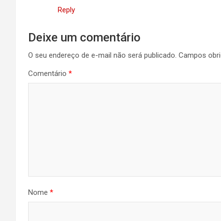
Reply
Deixe um comentário
O seu endereço de e-mail não será publicado.
Campos obri
Comentário
*
Nome
*