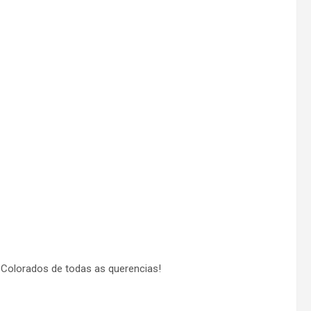
s Colorados de todas as querencias!