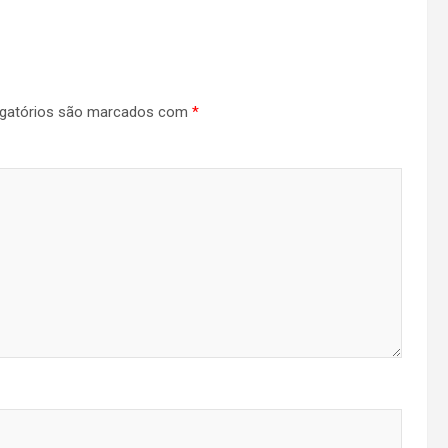
gatórios são marcados com
*