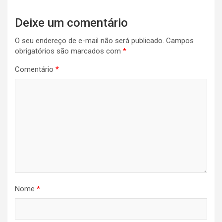
Deixe um comentário
O seu endereço de e-mail não será publicado.
Campos
obrigatórios são marcados com
*
Comentário
*
Nome
*