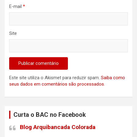
E-mail
*
Site
Este site utiliza o Akismet para reduzir spam.
Saiba como
seus dados em comentários são processados
.
Curta o BAC no Facebook
Blog Arquibancada Colorada