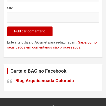
Site
Este site utiliza o Akismet para reduzir spam.
Saiba como
seus dados em comentários são processados
.
Curta o BAC no Facebook
Blog Arquibancada Colorada