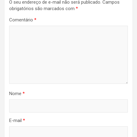
O seu endereço de e-mail não será publicado.
Campos
obrigatórios são marcados com
*
Comentário
*
Nome
*
E-mail
*