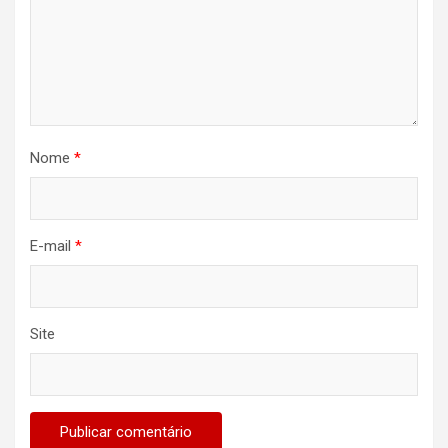
Nome
*
E-mail
*
Site