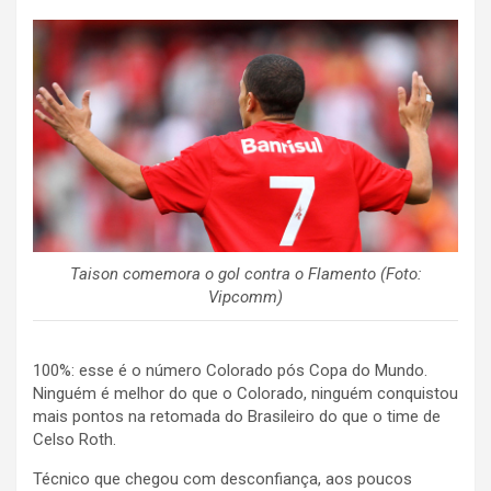
Taison comemora o gol contra o Flamento (Foto:
Vipcomm)
100%: esse é o número Colorado pós Copa do Mundo.
Ninguém é melhor do que o Colorado, ninguém conquistou
mais pontos na retomada do Brasileiro do que o time de
Celso Roth.
Técnico que chegou com desconfiança, aos poucos