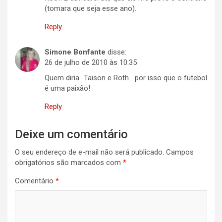
(tomara que seja esse ano).
Reply
Simone Bonfante
disse:
26 de julho de 2010 às 10:35
Quem diria…Taison e Roth….por isso que o futebol
é uma paixão!
Reply
Deixe um comentário
O seu endereço de e-mail não será publicado.
Campos
obrigatórios são marcados com
*
Comentário
*