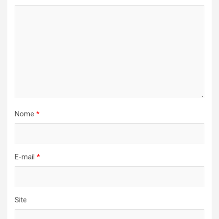
Nome
*
E-mail
*
Site