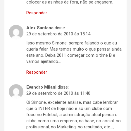
colocar as asinhas de fora, não se enganem.
Responder
Alex Santana
disse:
29 de setembro de 2010 às 15:14
Isso mesmo Simone, sempre falando o que eu
queria falar. Mas temos muito o que pensar ainda
este ano. Deixa 2011 começar com o time B e
vamos ajeitando…
Responder
Evandro Milani
disse:
29 de setembro de 2010 às 11:40
Oi Simone, excelente análise, mas cabe lembrar
que o INTER de hoje não é só um clube com
foco no Futebol, a administração atual pensa o
clube como uma empresa, na base, no social, no
profissional, no Marketing, no resultado, etc…,