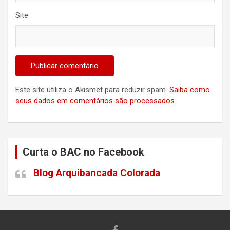
Site
Este site utiliza o Akismet para reduzir spam.
Saiba como
seus dados em comentários são processados
.
Curta o BAC no Facebook
Blog Arquibancada Colorada