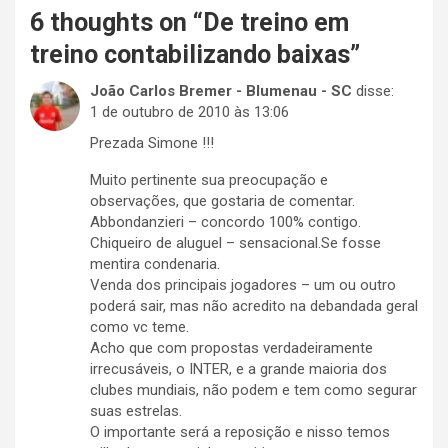
6 thoughts on “
De treino em
treino contabilizando baixas
”
João Carlos Bremer - Blumenau - SC
disse:
1 de outubro de 2010 às 13:06
Prezada Simone !!!
Muito pertinente sua preocupação e
observações, que gostaria de comentar.
Abbondanzieri – concordo 100% contigo.
Chiqueiro de aluguel – sensacional.Se fosse
mentira condenaria.
Venda dos principais jogadores – um ou outro
poderá sair, mas não acredito na debandada geral
como vc teme.
Acho que com propostas verdadeiramente
irrecusáveis, o INTER, e a grande maioria dos
clubes mundiais, não podem e tem como segurar
suas estrelas.
O importante será a reposição e nisso temos