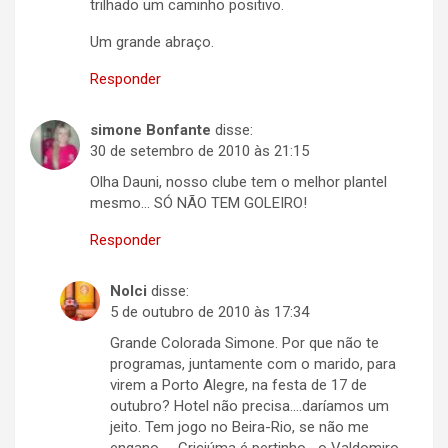
trilhado um caminho positivo.
Um grande abraço.
Responder
simone Bonfante
disse:
30 de setembro de 2010 às 21:15
Olha Dauni, nosso clube tem o melhor plantel
mesmo… SÓ NÃO TEM GOLEIRO!
Responder
Nolci
disse:
5 de outubro de 2010 às 17:34
Grande Colorada Simone. Por que não te
programas, juntamente com o marido, para
virem a Porto Alegre, na festa de 17 de
outubro? Hotel não precisa….daríamos um
jeito. Tem jogo no Beira-Rio, se não me