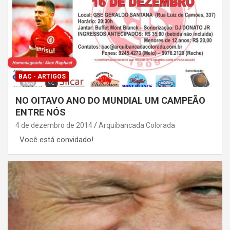
BAC - ARTIGOS
NO OITAVO ANO DO MUNDIAL UM CAMPEÃO
ENTRE NÓS
4 de dezembro de 2014
Arquibancada Colorada
Você está convidado!