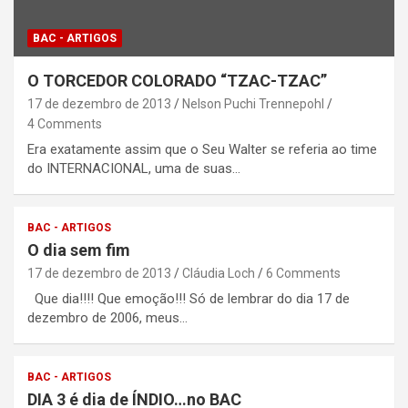
BAC - ARTIGOS
O TORCEDOR COLORADO “TZAC-TZAC”
17 de dezembro de 2013
Nelson Puchi Trennepohl
4 Comments
Era exatamente assim que o Seu Walter se referia ao time
do INTERNACIONAL, uma de suas…
BAC - ARTIGOS
O dia sem fim
17 de dezembro de 2013
Cláudia Loch
6 Comments
Que dia!!!! Que emoção!!! Só de lembrar do dia 17 de
dezembro de 2006, meus…
BAC - ARTIGOS
DIA 3 é dia de ÍNDIO…no BAC