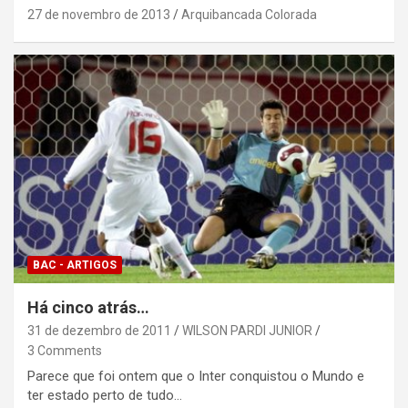
27 de novembro de 2013
Arquibancada Colorada
BAC - ARTIGOS
Há cinco atrás…
31 de dezembro de 2011
WILSON PARDI JUNIOR
3 Comments
Parece que foi ontem que o Inter conquistou o Mundo e
ter estado perto de tudo…