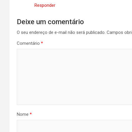
Responder
Deixe um comentário
O seu endereço de e-mail não será publicado.
Campos obri
Comentário
*
Nome
*