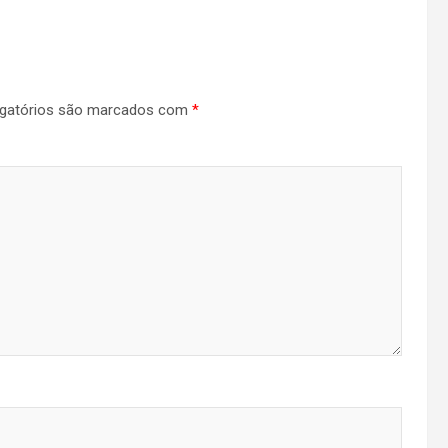
gatórios são marcados com
*