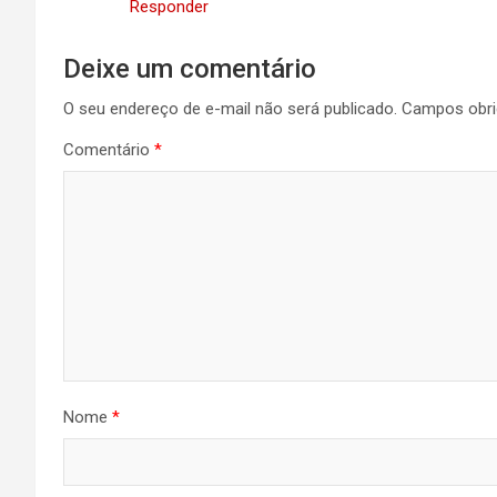
Responder
Deixe um comentário
O seu endereço de e-mail não será publicado.
Campos obri
Comentário
*
Nome
*