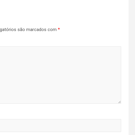
gatórios são marcados com
*