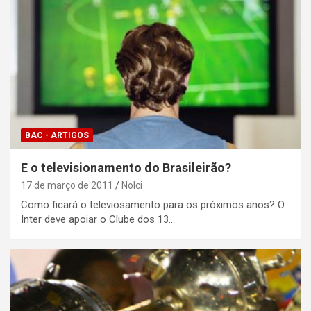
BAC - ARTIGOS
E o televisionamento do Brasileirão?
17 de março de 2011
Nolci
Como ficará o televiosamento para os próximos anos? O
Inter deve apoiar o Clube dos 13…