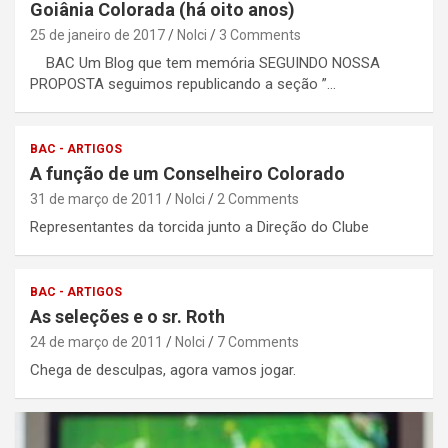
Goiânia Colorada (há oito anos)
25 de janeiro de 2017
Nolci
3 Comments
BAC Um Blog que tem memória SEGUINDO NOSSA
PROPOSTA seguimos republicando a seção ”…
BAC - ARTIGOS
A função de um Conselheiro Colorado
31 de março de 2011
Nolci
2 Comments
Representantes da torcida junto a Direção do Clube
BAC - ARTIGOS
As seleções e o sr. Roth
24 de março de 2011
Nolci
7 Comments
Chega de desculpas, agora vamos jogar.