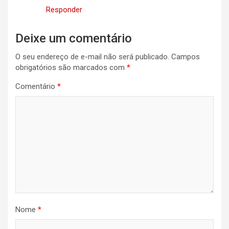
Responder
Deixe um comentário
O seu endereço de e-mail não será publicado.
Campos
obrigatórios são marcados com
*
Comentário
*
Nome
*