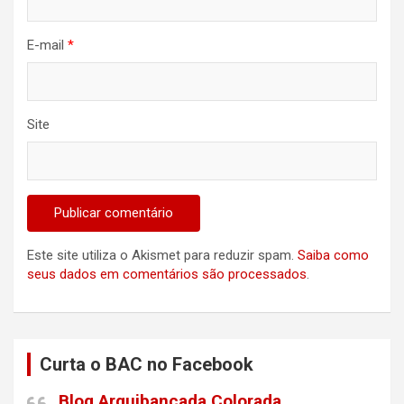
E-mail
*
Site
Este site utiliza o Akismet para reduzir spam.
Saiba como
seus dados em comentários são processados
.
Curta o BAC no Facebook
Blog Arquibancada Colorada