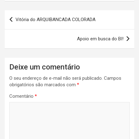
Navegação
Vitória do ARQUIBANCADA COLORADA
de
Post
Apoio em busca do BI!
Deixe um comentário
O seu endereço de e-mail não será publicado.
Campos
obrigatórios são marcados com
*
Comentário
*