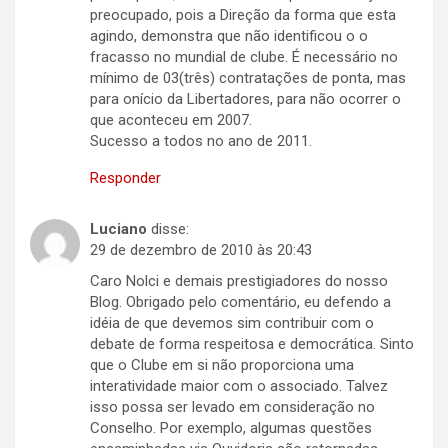
preocupado, pois a Direção da forma que esta
agindo, demonstra que não identificou o o
fracasso no mundial de clube. É necessário no
mínimo de 03(três) contratações de ponta, mas
para onício da Libertadores, para não ocorrer o
que aconteceu em 2007.
Sucesso a todos no ano de 2011.
Responder
Luciano
disse:
29 de dezembro de 2010 às 20:43
Caro Nolci e demais prestigiadores do nosso
Blog. Obrigado pelo comentário, eu defendo a
idéia de que devemos sim contribuir com o
debate de forma respeitosa e democrática. Sinto
que o Clube em si não proporciona uma
interatividade maior com o associado. Talvez
isso possa ser levado em consideração no
Conselho. Por exemplo, algumas questões