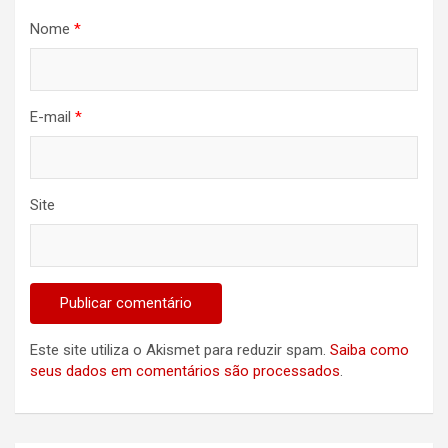
Nome
*
E-mail
*
Site
Este site utiliza o Akismet para reduzir spam.
Saiba como
seus dados em comentários são processados
.