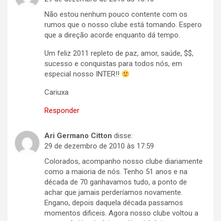
Não estou nenhum pouco contente com os
rumos que o nosso clube está tomando. Espero
que a direção acorde enquanto dá tempo.
Um feliz 2011 repleto de paz, amor, saúde, $$,
sucesso e conquistas para todos nós, em
especial nosso INTER!!
Cariuxa
Responder
Ari Germano Citton
disse:
29 de dezembro de 2010 às 17:59
Colorados, acompanho nosso clube diariamente
como a maioria de nós. Tenho 51 anos e na
década de 70 ganhavamos tudo, a ponto de
achar que jamais perderíamos novamente.
Engano, depois daquela década passamos
momentos dificeis. Agora nosso clube voltou a