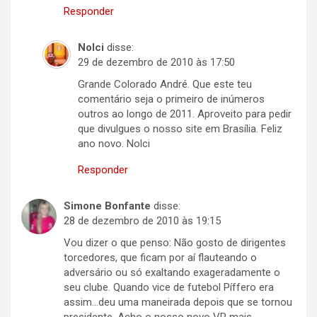
Responder
Nolci
disse:
29 de dezembro de 2010 às 17:50
Grande Colorado André. Que este teu
comentário seja o primeiro de inúmeros
outros ao longo de 2011. Aproveito para pedir
que divulgues o nosso site em Brasília. Feliz
ano novo. Nolci
Responder
Simone Bonfante
disse:
28 de dezembro de 2010 às 19:15
Vou dizer o que penso: Não gosto de dirigentes
torcedores, que ficam por aí flauteando o
adversário ou só exaltando exageradamente o
seu clube. Quando vice de futebol Píffero era
assim…deu uma maneirada depois que se tornou