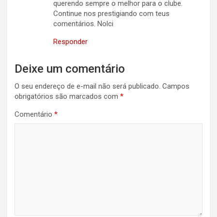
querendo sempre o melhor para o clube.
Continue nos prestigiando com teus
comentários. Nolci
Responder
Deixe um comentário
O seu endereço de e-mail não será publicado.
Campos
obrigatórios são marcados com
*
Comentário
*