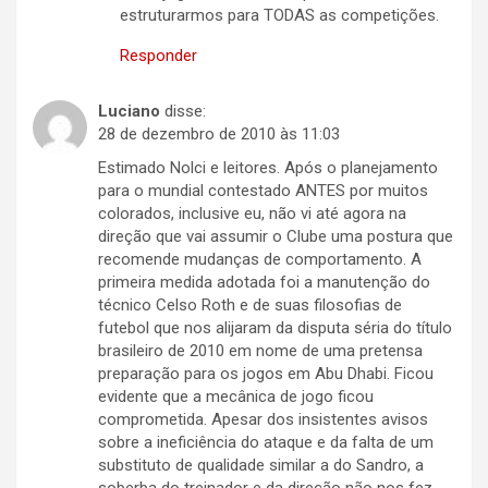
estruturarmos para TODAS as competições.
Responder
Luciano
disse:
28 de dezembro de 2010 às 11:03
Estimado Nolci e leitores. Após o planejamento
para o mundial contestado ANTES por muitos
colorados, inclusive eu, não vi até agora na
direção que vai assumir o Clube uma postura que
recomende mudanças de comportamento. A
primeira medida adotada foi a manutenção do
técnico Celso Roth e de suas filosofias de
futebol que nos alijaram da disputa séria do título
brasileiro de 2010 em nome de uma pretensa
preparação para os jogos em Abu Dhabi. Ficou
evidente que a mecânica de jogo ficou
comprometida. Apesar dos insistentes avisos
sobre a ineficiência do ataque e da falta de um
substituto de qualidade similar a do Sandro, a