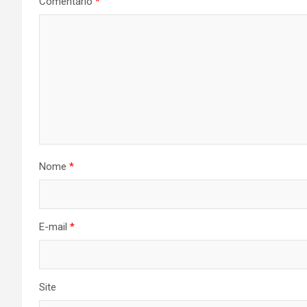
Comentário
*
Nome
*
E-mail
*
Site