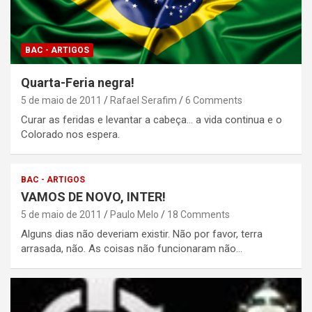
BAC - ARTIGOS
Quarta-Feria negra!
5 de maio de 2011
Rafael Serafim
6 Comments
Curar as feridas e levantar a cabeça... a vida continua e o
Colorado nos espera.
BAC - ARTIGOS
VAMOS DE NOVO, INTER!
5 de maio de 2011
Paulo Melo
18 Comments
Alguns dias não deveriam existir. Não por favor, terra
arrasada, não. As coisas não funcionaram não…