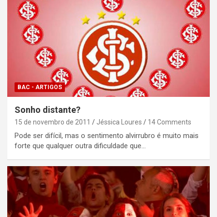
BAC - ARTIGOS
Sonho distante?
15 de novembro de 2011
Jéssica Loures
14 Comments
Pode ser difícil, mas o sentimento alvirrubro é muito mais
forte que qualquer outra dificuldade que…