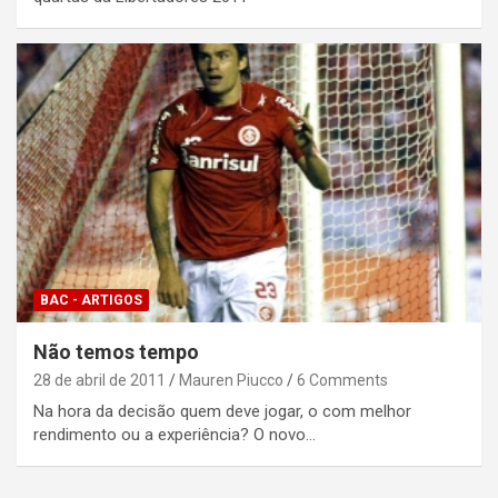
BAC - ARTIGOS
Não temos tempo
28 de abril de 2011
Mauren Piucco
6 Comments
Na hora da decisão quem deve jogar, o com melhor
rendimento ou a experiência? O novo…