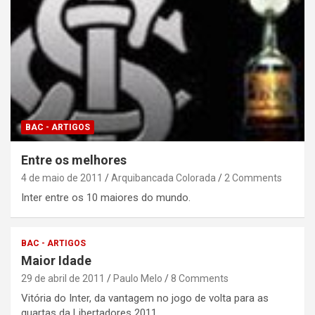
BAC - ARTIGOS
Entre os melhores
4 de maio de 2011
Arquibancada Colorada
2 Comments
Inter entre os 10 maiores do mundo.
BAC - ARTIGOS
Maior Idade
29 de abril de 2011
Paulo Melo
8 Comments
Vitória do Inter, da vantagem no jogo de volta para as
quartas da Libertadores 2011