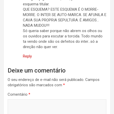
esquema titular.
QUE ESQUEMA? ESTE ESQUEMA É O MORRE-
MORRE. O INTER SE AUTO-MARCA. SE AFUNILA E
CAVA SUA PROPRIA SEPULTURA. É AMIGOS…
NADA MUDOU!!!
Só queria saber porque não abrem os olhos ou
os ouvidos para escutar a torcida. Todo mundo
ta vendo onde são os defeitos do inter…só a
direção não quer ver.
Reply
Deixe um comentário
O seu endereço de e-mail não será publicado.
Campos
obrigatórios são marcados com
*
Comentário
*