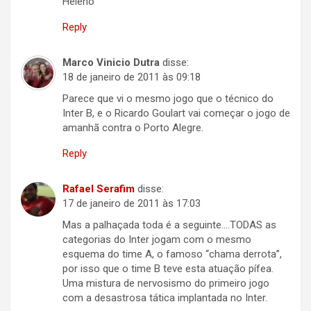
Heleno
Reply
Marco Vinicio Dutra
disse:
18 de janeiro de 2011 às 09:18
Parece que vi o mesmo jogo que o técnico do
Inter B, e o Ricardo Goulart vai começar o jogo de
amanhã contra o Porto Alegre.
Reply
Rafael Serafim
disse:
17 de janeiro de 2011 às 17:03
Mas a palhaçada toda é a seguinte….TODAS as
categorias do Inter jogam com o mesmo
esquema do time A, o famoso “chama derrota”,
por isso que o time B teve esta atuação pífea.
Uma mistura de nervosismo do primeiro jogo
com a desastrosa tática implantada no Inter.