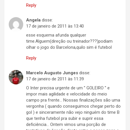
Reply
Angela
disse:
17 de janeiro de 2011 às 13:40
esse esquema afunda qualquer
time.Alguem(direção ou treinador???)podiam
olhar o jogo do Barcelona,quilo sim é futebol
Reply
Marcelo Augusto Junges
disse:
17 de janeiro de 2011 às 11:39
O Inter precisa urgente de um ” GOLEIRO ” e
impor mais agilidade e velocidade do meio
campo pra frente… Nossas finalizações são uma
vergonha ( quando conseguimos chegar perto do
gol ) e sinceramente não vejo ninguém do time B
que tenha futebol pra subir e suprir essa
deficiência… Ontem vimos uma porção de