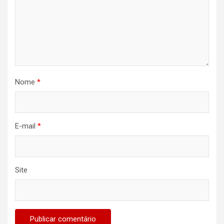
Nome
*
E-mail
*
Site