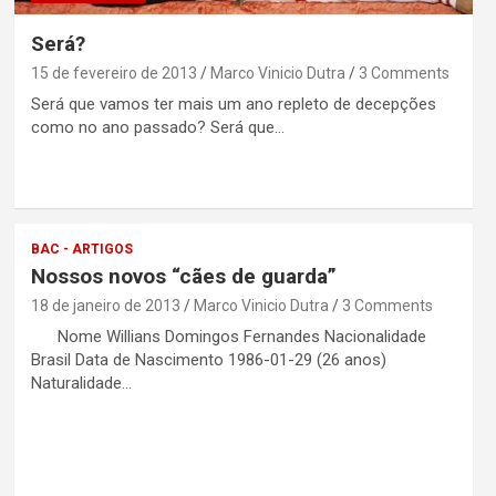
Será?
15 de fevereiro de 2013
Marco Vinicio Dutra
3 Comments
Será que vamos ter mais um ano repleto de decepções
como no ano passado? Será que…
BAC - ARTIGOS
Nossos novos “cães de guarda”
18 de janeiro de 2013
Marco Vinicio Dutra
3 Comments
Nome Willians Domingos Fernandes Nacionalidade
Brasil Data de Nascimento 1986-01-29 (26 anos)
Naturalidade…