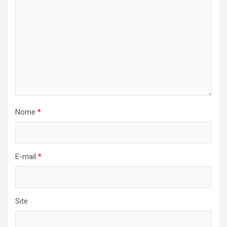
Nome
*
E-mail
*
Site