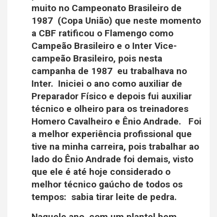
muito no Campeonato Brasileiro de
1987 (Copa União) que neste momento
a CBF ratificou o Flamengo como
Campeão Brasileiro e o Inter Vice-
campeão Brasileiro, pois nesta
campanha de 1987 eu trabalhava no
Inter. Iniciei o ano como auxiliar de
Preparador Físico e depois fui auxiliar
técnico e olheiro para os treinadores
Homero Cavalheiro e Ênio Andrade. Foi
a melhor experiência profissional que
tive na minha carreira, pois trabalhar ao
lado do Ênio Andrade foi demais, visto
que ele é até hoje considerado o
melhor técnico gaúcho de todos os
tempos: sabia tirar leite de pedra.
Naquele ano, com um plantel bem