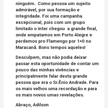
ninguém. Como pessoa um sujeito
admirável, por sua formação e
integridade. Foi uma campanha
excepcional, pois com um grupo
limitado o Inter chegou a grande final,
onde empatamos em Porto Alegre e
perdemos pro Flamengo por 1×0 no
Maracanã. Bons tempos aqueles!
Desculpem, mas não podia deixar
passar esta oportunidade de contar um
pouco das minhas vivências e
principalmente falar desta grande
pessoa que era o Sr.Ênio Andrade. Para
os mais velhos uma recordação e para
os mais novos umas revelações.
Abraço, Adilson