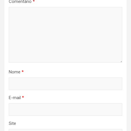
Comentário
*
Nome
*
E-mail
*
Site