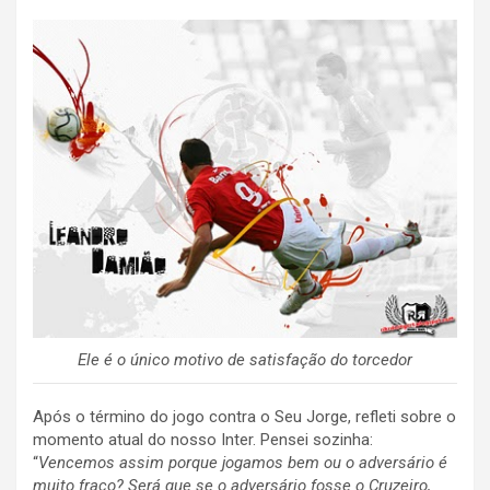
Ele é o único motivo de satisfação do torcedor
Após o término do jogo contra o Seu Jorge, refleti sobre o
momento atual do nosso Inter. Pensei sozinha:
“
Vencemos assim porque jogamos bem ou o adversário é
muito fraco? Será que se o adversário fosse o Cruzeiro,