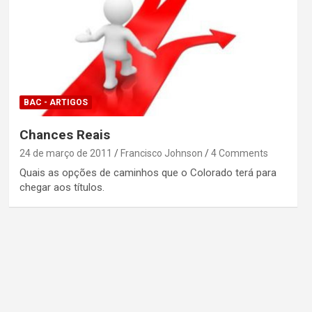
BAC - ARTIGOS
Chances Reais
24 de março de 2011
Francisco Johnson
4 Comments
Quais as opções de caminhos que o Colorado terá para
chegar aos títulos.