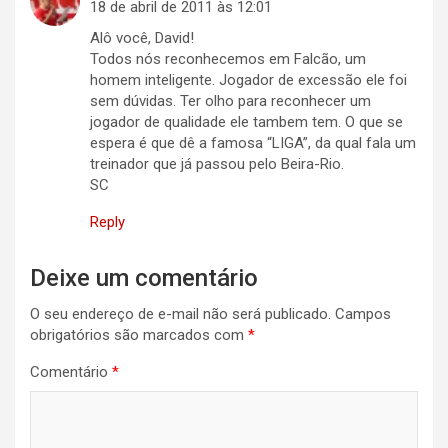
18 de abril de 2011 às 12:01
Alô você, David!
Todos nós reconhecemos em Falcão, um
homem inteligente. Jogador de excessão ele foi
sem dúvidas. Ter olho para reconhecer um
jogador de qualidade ele tambem tem. O que se
espera é que dê a famosa “LIGA”, da qual fala um
treinador que já passou pelo Beira-Rio.
SC
Reply
Deixe um comentário
O seu endereço de e-mail não será publicado.
Campos
obrigatórios são marcados com
*
Comentário
*