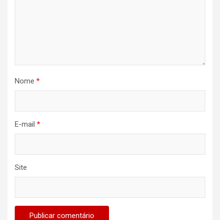
Nome
*
E-mail
*
Site