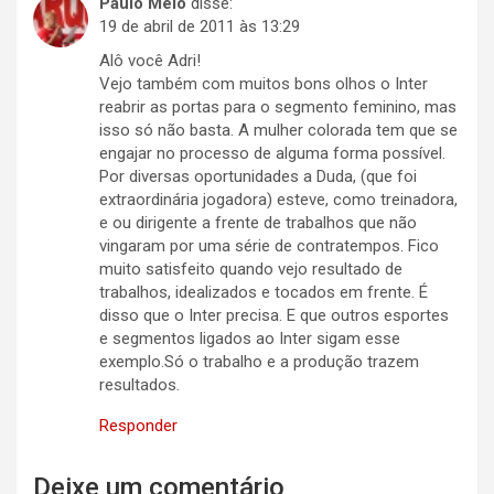
Paulo Melo
disse:
19 de abril de 2011 às 13:29
Alô você Adri!
Vejo também com muitos bons olhos o Inter
reabrir as portas para o segmento feminino, mas
isso só não basta. A mulher colorada tem que se
engajar no processo de alguma forma possível.
Por diversas oportunidades a Duda, (que foi
extraordinária jogadora) esteve, como treinadora,
e ou dirigente a frente de trabalhos que não
vingaram por uma série de contratempos. Fico
muito satisfeito quando vejo resultado de
trabalhos, idealizados e tocados em frente. É
disso que o Inter precisa. E que outros esportes
e segmentos ligados ao Inter sigam esse
exemplo.Só o trabalho e a produção trazem
resultados.
Responder
Deixe um comentário