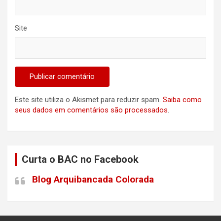
Site
Este site utiliza o Akismet para reduzir spam.
Saiba como
seus dados em comentários são processados
.
Curta o BAC no Facebook
Blog Arquibancada Colorada