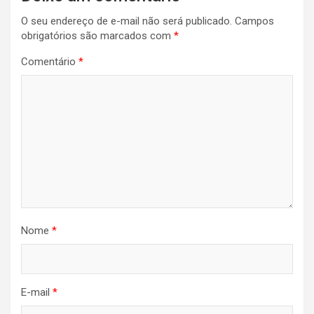
O seu endereço de e-mail não será publicado.
Campos
obrigatórios são marcados com
*
Comentário
*
Nome
*
E-mail
*